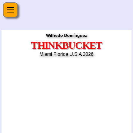
Wilfredo Domínguez
THINKBUCKET
Miami Florida U.S.A 2026