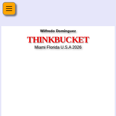
Wilfredo Domínguez
THINKBUCKET
Miami Florida U.S.A 2026