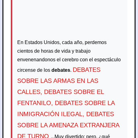
En Estados Unidos, cada año, perdemos
cientos de horas de vida y trabajo
envenenandonos el cerebro con el espectáculo
DEBATES
circense de los
debates
.
SOBRE LAS ARMAS EN LAS
CALLES
,
DEBATES SOBRE EL
FENTANILO
,
DEBATES SOBRE LA
INMIGRACIÓN ILEGAL
,
DEBATES
SOBRE LA AMENAZA EXTRANJERA
DE TURNO
...Muy divertido; pero, ¿qué