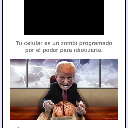
Tu celular es un
zombi programado
por el poder para idiotizarte.