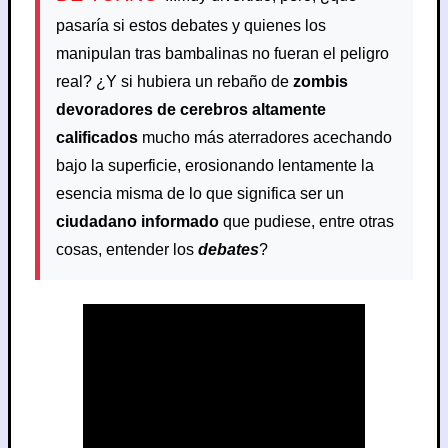
pasaría si estos debates y quienes los
manipulan tras bambalinas no fueran el peligro
real? ¿Y si hubiera un rebaño de
zombis
devoradores de cerebros altamente
calificados
mucho más aterradores acechando
bajo la superficie, erosionando lentamente la
esencia misma de lo que significa ser un
ciudadano informado
que pudiese, entre otras
cosas, entender los
debates
?